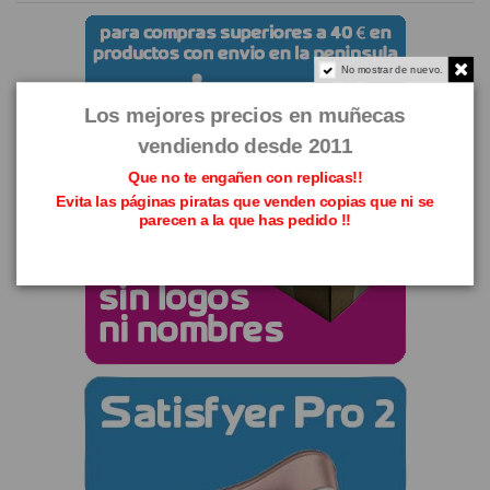
No mostrar de nuevo.
Los mejores precios en muñecas
vendiendo desde 2011
Que no te engañen con replicas!!
Evita las páginas piratas que venden copias que ni se
parecen a la que has pedido !!