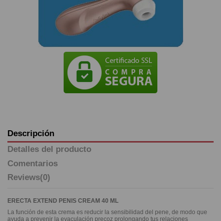
Descripción
Detalles del producto
Comentarios
Reviews
(0)
ERECTA EXTEND PENIS CREAM 40 ML
La función de esta crema es reducir la sensibilidad del pene, de modo que
ayuda a prevenir la eyaculación precoz prolongando tus relaciones