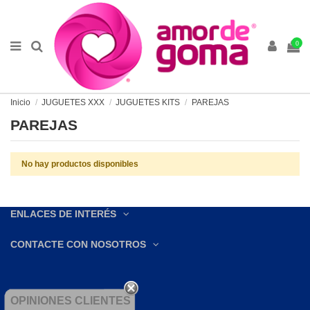
0
Inicio
JUGUETES XXX
JUGUETES KITS
PAREJAS
PAREJAS
No hay productos disponibles
ENLACES DE INTERÉS
CONTACTE CON NOSOTROS
OPINIONES CLIENTES