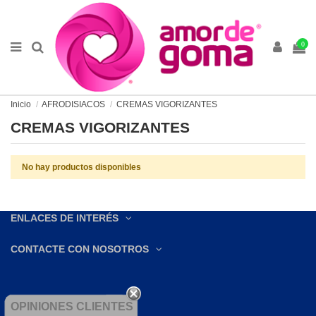
0
Inicio
AFRODISIACOS
CREMAS VIGORIZANTES
CREMAS VIGORIZANTES
No hay productos disponibles
ENLACES DE INTERÉS
CONTACTE CON NOSOTROS
OPINIONES CLIENTES