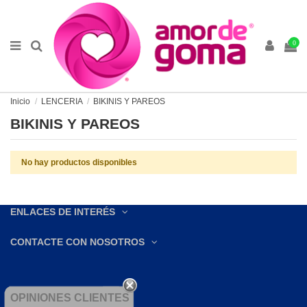
0
Inicio
LENCERIA
BIKINIS Y PAREOS
BIKINIS Y PAREOS
No hay productos disponibles
ENLACES DE INTERÉS
CONTACTE CON NOSOTROS
OPINIONES CLIENTES