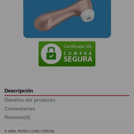
Descripción
Detalles del producto
Comentarios
Reviews
(0)
X VIRIL PENIS CARE CREAM