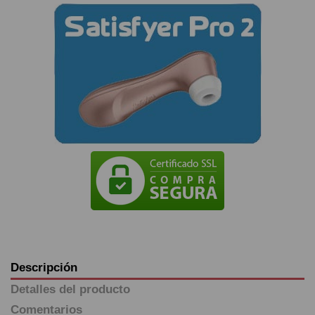
Descripción
Detalles del producto
Comentarios