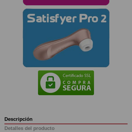
Descripción
Detalles del producto