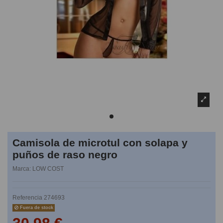
Camisola de microtul con solapa y
puños de raso negro
Marca:
LOW COST
Referencia
274693
Fuera de stock