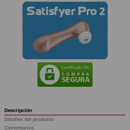
Descripción
Detalles del producto
Comentarios