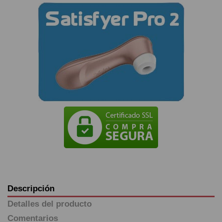
Descripción
Detalles del producto
Comentarios