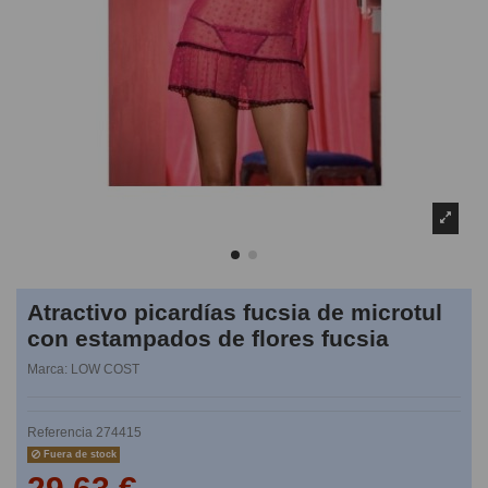
Atractivo picardías fucsia de microtul
con estampados de flores fucsia
Marca:
LOW COST
Referencia
274415
Fuera de stock