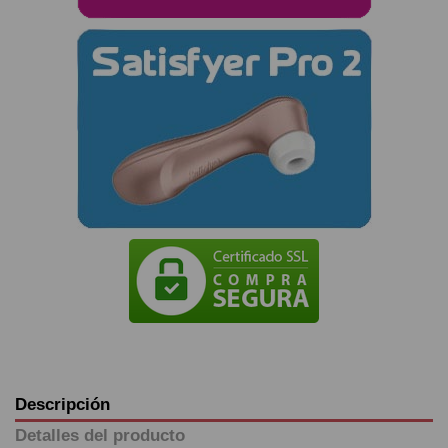
Descripción
Detalles del producto