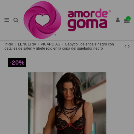
0
Inicio
LENCERIA
PICARDIAS
Babydoll de encaje negro con
detalles de satén y ribete rojo en la copa del sujetador negro
-20%