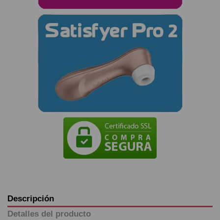
Descripción
Detalles del producto