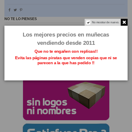
NO TE LO PIENSES
No mostrar de nuevo.
Los mejores precios en muñecas
vendiendo desde 2011
Que no te engañen con replicas!!
Evita las páginas piratas que venden copias que ni se
parecen a la que has pedido !!