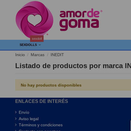
sexdoll
SEXDOLLS
Inicio
Marcas
INEDIT
Listado de productos por marca I
No hay productos disponibles
ENLACES DE INTERÉS
Envío
Aviso legal
Términos y condiciones