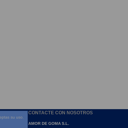
CONTACTE CON NOSOTROS
eptas su uso.
AMOR DE GOMA S.L.