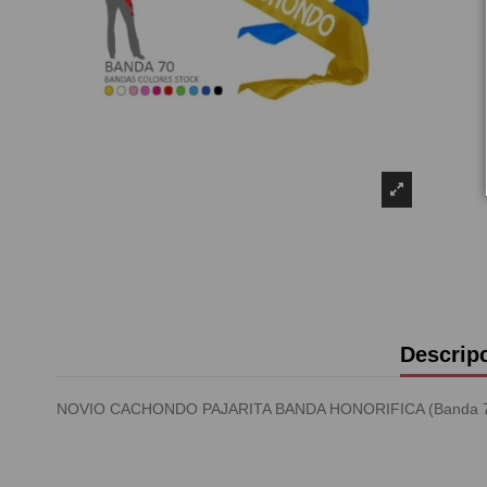
Descrip
NOVIO CACHONDO PAJARITA BANDA HONORIFICA (Banda 