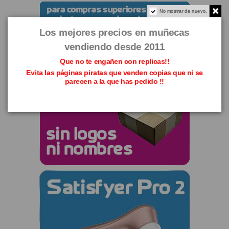
No mostrar de nuevo.
Los mejores precios en muñecas
vendiendo desde 2011
Que no te engañen con replicas!!
Evita las páginas piratas que venden copias que ni se
parecen a la que has pedido !!