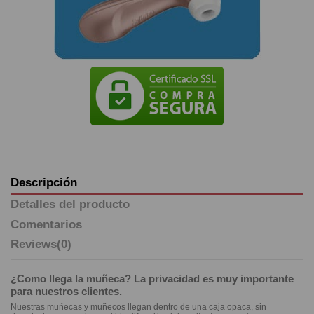
Descripción
Detalles del producto
Comentarios
Reviews
(0)
¿Como llega la muñeca? La privacidad es muy importante
para nuestros clientes.
Nuestras muñecas y muñecos llegan dentro de una caja opaca, sin