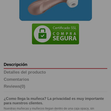
Descripción
Detalles del producto
Comentarios
Reviews
(0)
¿Como llega la muñeca? La privacidad es muy importante
para nuestros clientes.
Nuestras muñecas y muñecos llegan dentro de una caja opaca, sin