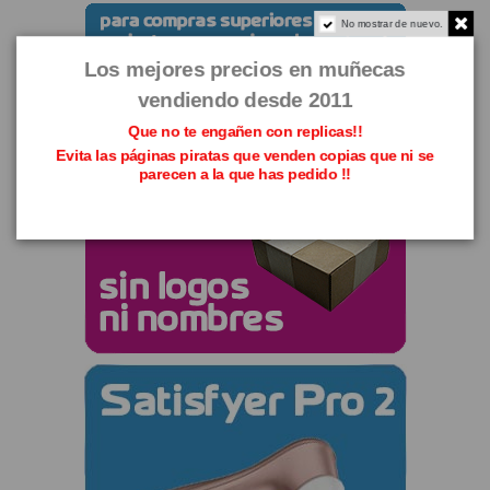
No mostrar de nuevo.
Los mejores precios en muñecas
vendiendo desde 2011
Que no te engañen con replicas!!
Evita las páginas piratas que venden copias que ni se
parecen a la que has pedido !!