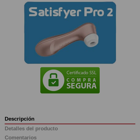
Descripción
Detalles del producto
Comentarios