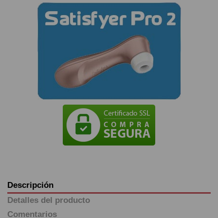
Descripción
Detalles del producto
Comentarios