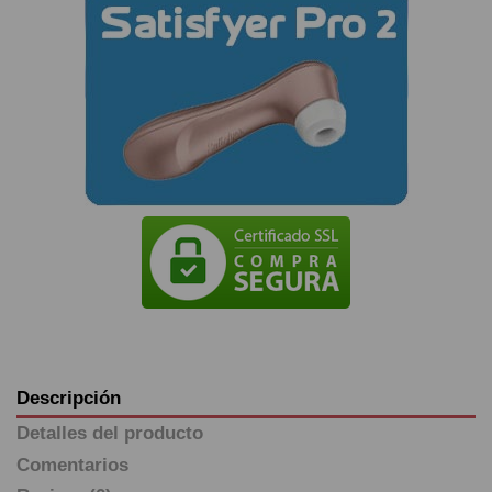
Descripción
Detalles del producto
Comentarios