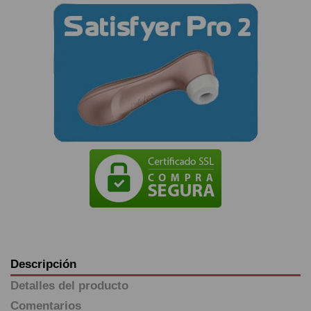
Descripción
Detalles del producto
Comentarios