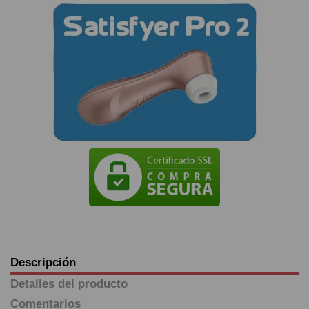
Descripción
Detalles del producto
Comentarios