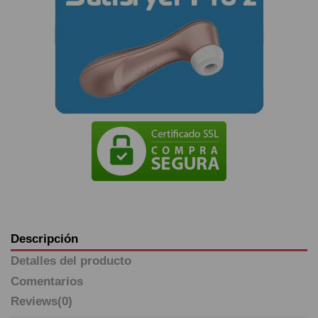
Descripción
Detalles del producto
Comentarios
Reviews
(0)