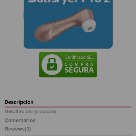
Descripción
Detalles del producto
Comentarios
Reviews
(0)