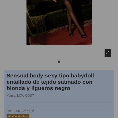
Sensual body sexy tipo babydoll
entallado de tejido satinado con
blonda y ligueros negro
Marca:
LOW COST
Referencia
274495
Fuera de stock