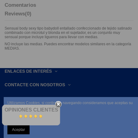
Comentarios
Reviews
(0)
Sensual body sexy tipo babydoll entallado confeccionado de tejido satinado
combinado con microtul y blonda en el sujetador, es un conjunto muy
sensual porque incluye ligueros para llevar con medias.
NO incluye las medias. Puedes encontrar modelos similares en la categoría
MEDIAS.
ENLACES DE INTERÉS
CONTACTE CON NOSOTROS
Utilizamos Cookies, si continúas navegando consideramos que aceptas su
uso.
OPINIONES CLIENTES
Leer condiciones
NEWSLETTER
Aceptar