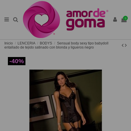
0
Inicio
LENCERIA
BODYS
Sensual body sexy tipo babydoll
entallado de tejido satinado con blonda y ligueros negro
-40%