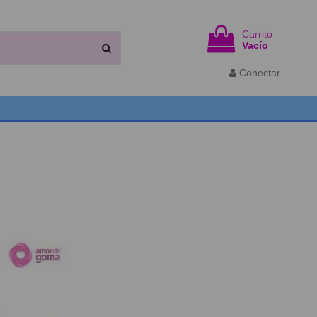
Carrito
Vacío
Conectar