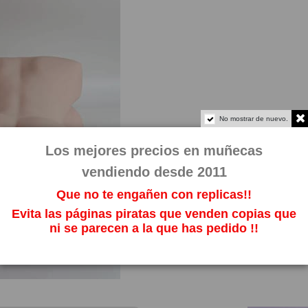
No mostrar de nuevo.
Los mejores precios en muñecas
vendiendo desde 2011
Que no te engañen con replicas!!
Evita las páginas piratas que venden copias que
ni se parecen a la que has pedido !!