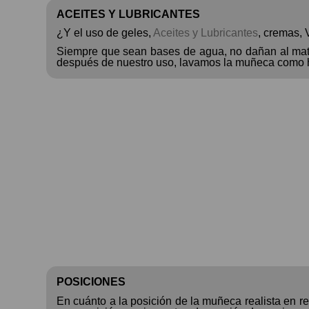
ACEITES Y LUBRICANTES
¿Y el uso de geles,
Aceites y Lubricantes
, cremas, 
Siempre que sean bases de agua, no dañan al mater
después de nuestro uso, lavamos la muñeca como 
POSICIONES
En cuánto a la posición de la muñeca realista en 