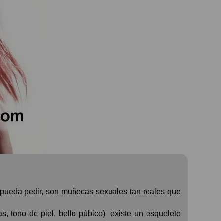
 pueda pedir, son muñecas sexuales tan reales que
as, tono de piel, bello púbico)
existe un esqueleto