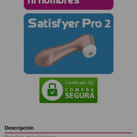
Descripción