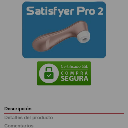
Descripción
Detalles del producto
Comentarios