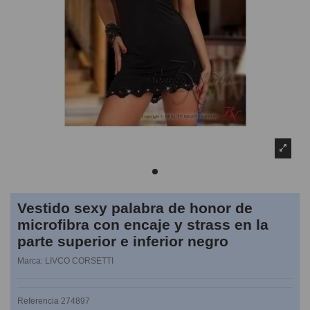
Vestido sexy palabra de honor de
microfibra con encaje y strass en la
parte superior e inferior negro
Marca:
LIVCO CORSETTI
Referencia
274897