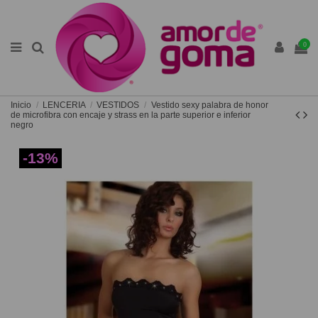
0
Inicio
LENCERIA
VESTIDOS
Vestido sexy palabra de honor
de microfibra con encaje y strass en la parte superior e inferior
negro
-13%