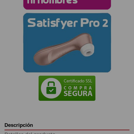
Descripción