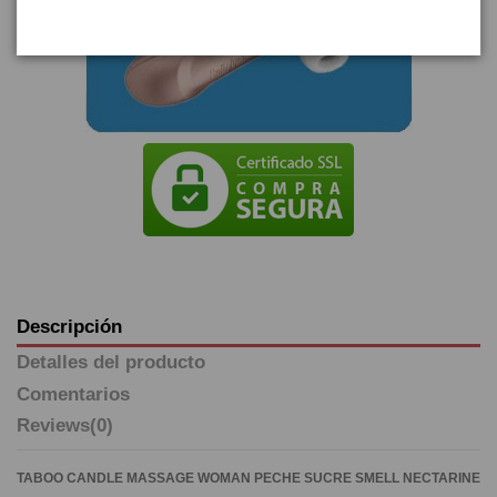
Descripción
Detalles del producto
Comentarios
Reviews
(0)
TABOO CANDLE MASSAGE WOMAN PECHE SUCRE SMELL NECTARINE