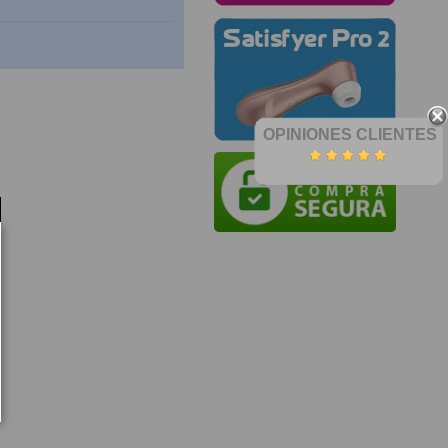
OPINIONES CLIENTES