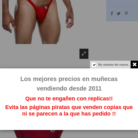
No mostrar de nuevo.
Los mejores precios en muñecas
vendiendo desde 2011
Que no te engañen con replicas!!
Evita las páginas piratas que venden copias que
ni se parecen a la que has pedido !!