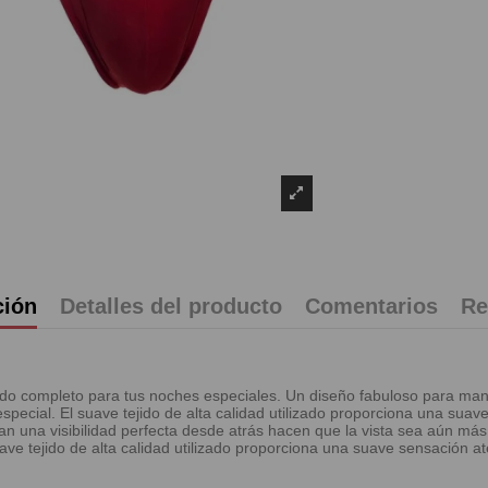
ción
Detalles del producto
Comentarios
Re
ndo completo para tus noches especiales. Un diseño fabuloso para man
special. El suave tejido de alta calidad utilizado proporciona una sua
n una visibilidad perfecta desde atrás hacen que la vista sea aún más
e tejido de alta calidad utilizado proporciona una suave sensación at