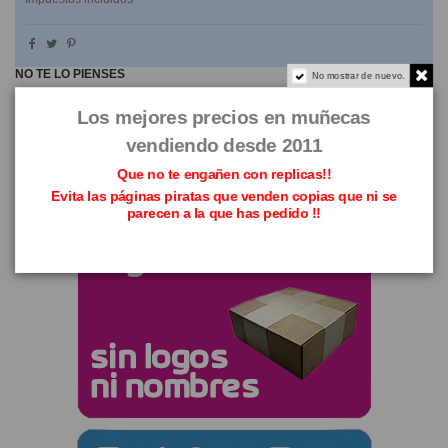
NO TE LO PIENSES
No mostrar de nuevo.
Los mejores precios en muñecas
vendiendo desde 2011
Que no te engañen con replicas!!
Evita las páginas piratas que venden copias que ni se
parecen a la que has pedido !!