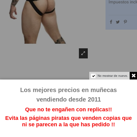
Impuestos incl
No mostrar de nuevo.
Los mejores precios en muñecas
vendiendo desde 2011
Que no te engañen con replicas!!
Evita las páginas piratas que venden copias que
ni se parecen a la que has pedido !!