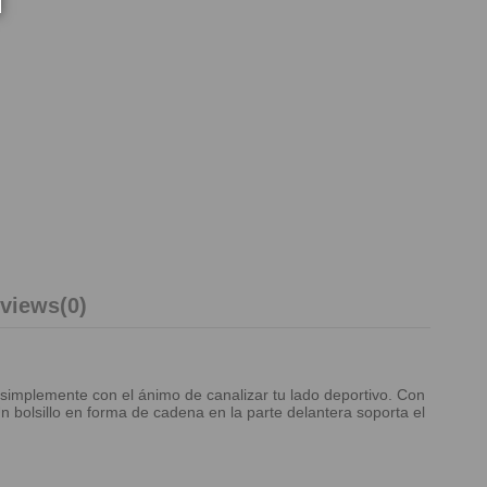
views
(0)
simplemente con el ánimo de canalizar tu lado deportivo. Con
 bolsillo en forma de cadena en la parte delantera soporta el