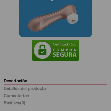
Descripción
Detalles del producto
Comentarios
Reviews
(0)