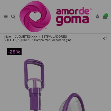
0
Inicio
JUGUETES XXX
ESTIMULADORES
SUCCIONADORES
Bomba manual para vagina
-29%