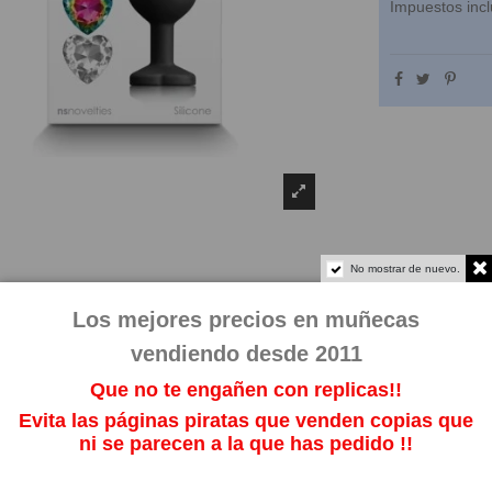
Impuestos incl
No mostrar de nuevo.
Los mejores precios en muñecas
vendiendo desde 2011
Que no te engañen con replicas!!
Evita las páginas piratas que venden copias que
ni se parecen a la que has pedido !!