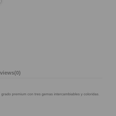
views
(0)
 grado premium con tres gemas intercambiables y coloridas.