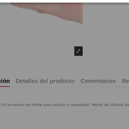
ción
Detalles del producto
Comentarios
Re
Un accesorio de moda para seducir y conquistar. Hecho de silicona de