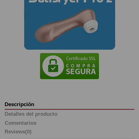
Descripción
Detalles del producto
Comentarios
Reviews
(0)