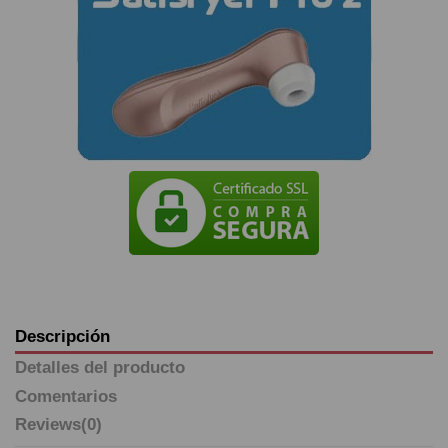
Descripción
Detalles del producto
Comentarios
Reviews
(0)