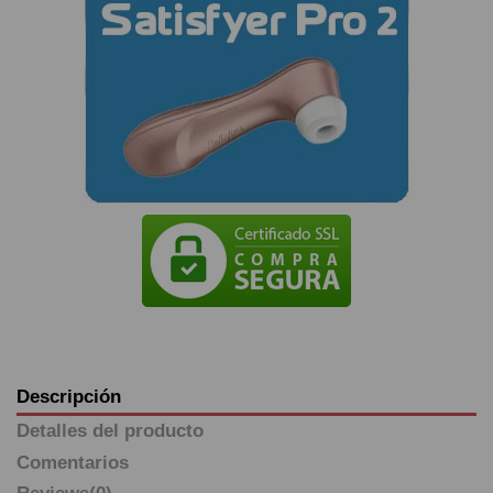
Descripción
Detalles del producto
Comentarios