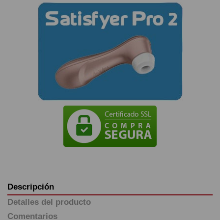
Descripción
Detalles del producto
Comentarios