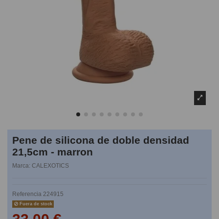
Pene de silicona de doble densidad
21,5cm - marron
Marca:
CALEXOTICS
Referencia
224915
Fuera de stock