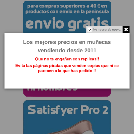
No mostrar de nuevo.
Los mejores precios en muñecas
vendiendo desde 2011
Que no te engañen con replicas!!
Evita las páginas piratas que venden copias que ni se
parecen a la que has pedido !!