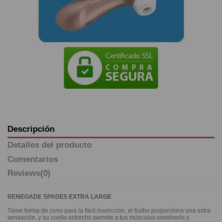
Descripción
Detalles del producto
Comentarios
Reviews
(0)
RENEGADE SPADES EXTRA LARGE
Tiene forma de cono para la fácil insercción, el bulbo proporciona una extra
sensación, y su cuello estrecho permite a tus músculos envolverlo y