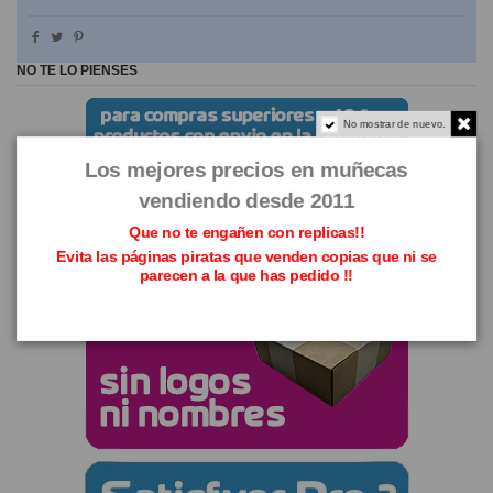
NO TE LO PIENSES
No mostrar de nuevo.
Los mejores precios en muñecas
vendiendo desde 2011
Que no te engañen con replicas!!
Evita las páginas piratas que venden copias que ni se
parecen a la que has pedido !!