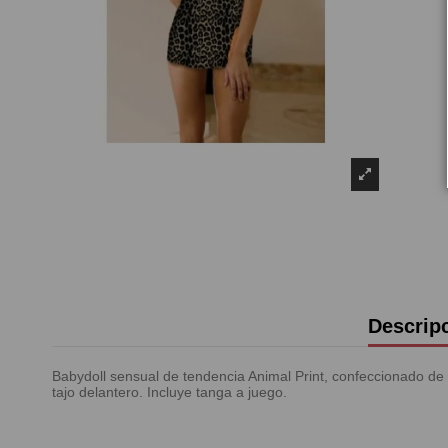
Descrip
Babydoll sensual de tendencia Animal Print, confeccionado de m
tajo delantero. Incluye tanga a juego.