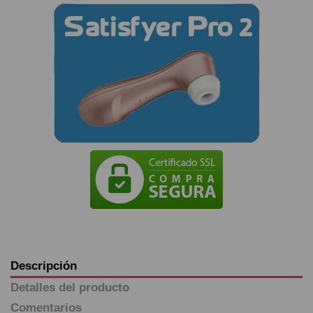
Descripción
Detalles del producto
Comentarios