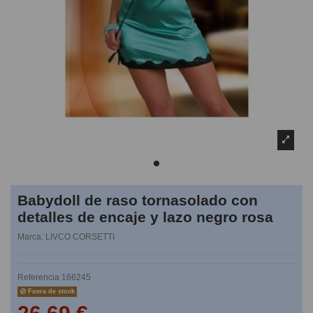
Babydoll de raso tornasolado con
detalles de encaje y lazo negro rosa
Marca:
LIVCO CORSETTI
Referencia
166245
Fuera de stock