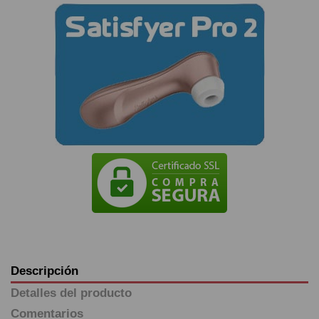
Descripción
Detalles del producto
Comentarios