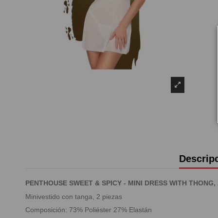
Descrip
PENTHOUSE SWEET & SPICY - MINI DRESS WITH THONG, 
Minivestido con tanga, 2 piezas
Composición: 73% Poliéster 27% Elastán