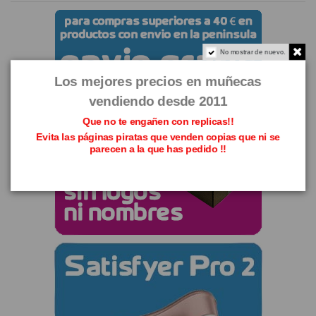
No mostrar de nuevo.
Los mejores precios en muñecas
vendiendo desde 2011
Que no te engañen con replicas!!
Evita las páginas piratas que venden copias que ni se
parecen a la que has pedido !!