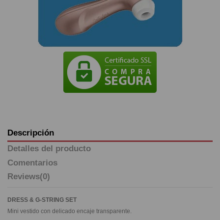
Descripción
Detalles del producto
Comentarios
Reviews
(0)
DRESS & G-STRING SET
Mini vestido con delicado encaje transparente.