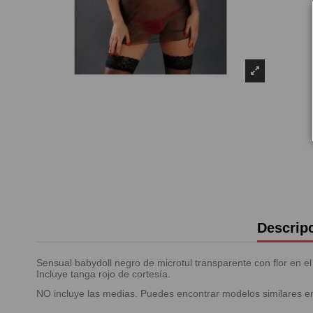
Descrip
Sensual babydoll negro de microtul transparente con flor en el
Incluye tanga rojo de cortesía.
NO incluye las medias. Puedes encontrar modelos similares e