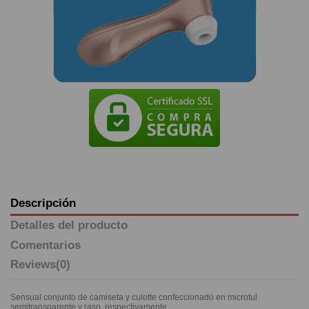
Descripción
Detalles del producto
Comentarios
Reviews
(0)
Sensual conjunto de camiseta y culotte confeccionado en microtul
semitransparente y raso, respectivamente.