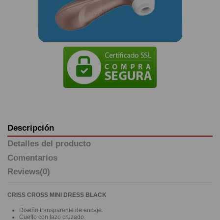
Descripción
Detalles del producto
Comentarios
Reviews
(0)
CRISS CROSS MINI DRESS BLACK
Diseño transparente de encaje.
Cuello con lazo cruzado.