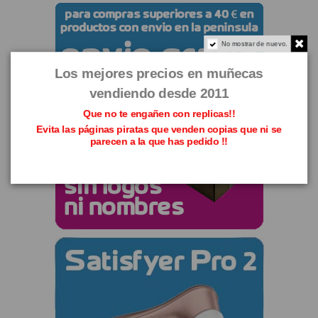
No mostrar de nuevo.
Los mejores precios en muñecas
vendiendo desde 2011
Que no te engañen con replicas!!
Evita las páginas piratas que venden copias que ni se
parecen a la que has pedido !!